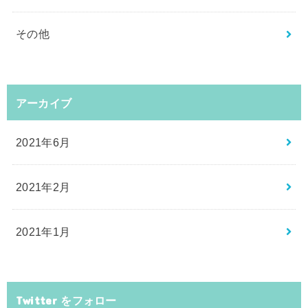
その他
アーカイブ
2021年6月
2021年2月
2021年1月
Twitter をフォロー