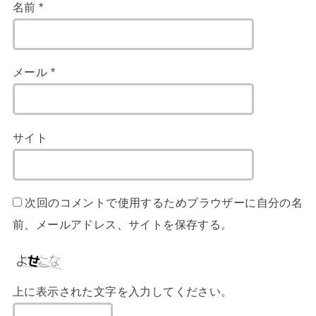
名前
*
メール
*
サイト
次回のコメントで使用するためブラウザーに自分の名
前、メールアドレス、サイトを保存する。
上に表示された文字を入力してください。