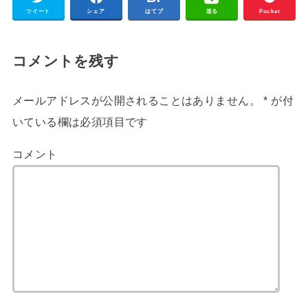
ツイート
シェア
はてブ
送る
Pocket
コメントを残す
メールアドレスが公開されることはありません。
*
が付
いている欄は必須項目です
コメント