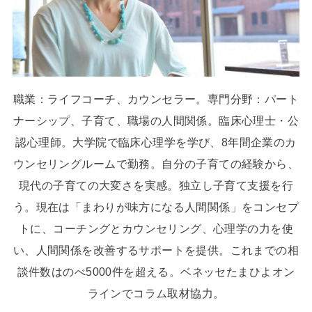
職業：ライフコーチ、カウンセラー。専門分野：パート
ナーシップ、子育て、職場の人間関係。臨床心理士・公
認心理師。大学院で臨床心理学を学び、8年間企業のカ
ウンセリングルームで勤務。自分の子育ての経験から、
現代の子育ての大変さを実感。独立し子育て支援を行
う。現在は「まわりが味方になる人間関係」をコンセプ
トに、コーチングとカウンセリング、心理学の力を使
い、人間関係を改善するサポートを提供。これまでの相
談件数はのべ5000件を超える。ベネッセたまひよオン
ラインでコラム取材協力。