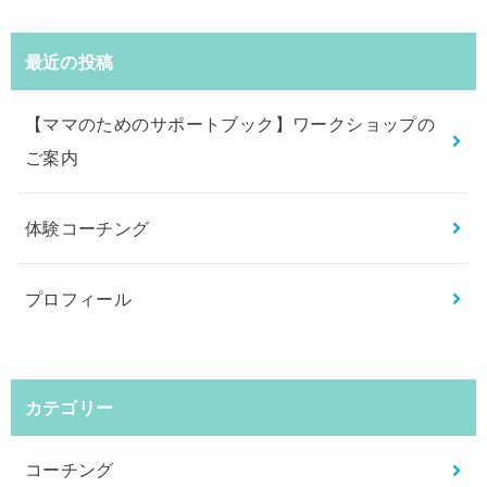
最近の投稿
【ママのためのサポートブック】ワークショップの
ご案内
体験コーチング
プロフィール
カテゴリー
コーチング