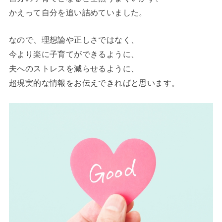
かえって自分を追い詰めていました。
なので、理想論や正しさではなく、
今より楽に子育てができるように、
夫へのストレスを減らせるように、
超現実的な情報をお伝えできればと思います。