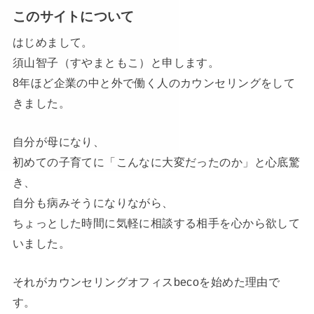
このサイトについて
はじめまして。
須山智子（すやまともこ）と申します。
8年ほど企業の中と外で働く人のカウンセリングをして
きました。
自分が母になり、
初めての子育てに「こんなに大変だったのか」と心底驚
き、
自分も病みそうになりながら、
ちょっとした時間に気軽に相談する相手を心から欲して
いました。
それがカウンセリングオフィスbecoを始めた理由で
す。