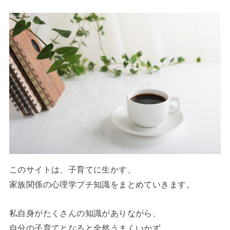
このサイトは、子育てに生かす、
家族関係の心理学プチ知識をまとめていきます。
私自身がたくさんの知識がありながら、
自分の子育てとなると全然うまくいかず、