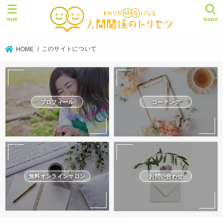
MENU
SEARCH
このサイトについて
HOME
プロフィール
コーチング
無料オンラインサロン
お問い合わせ