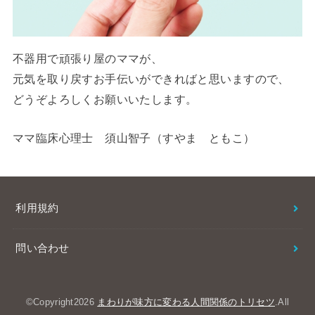
不器用で頑張り屋のママが、
元気を取り戻すお手伝いができればと思いますので、
どうぞよろしくお願いいたします。
ママ臨床心理士 須山智子（すやま ともこ）
利用規約
問い合わせ
©Copyright2026
まわりが味方に変わる人間関係のトリセツ
.All